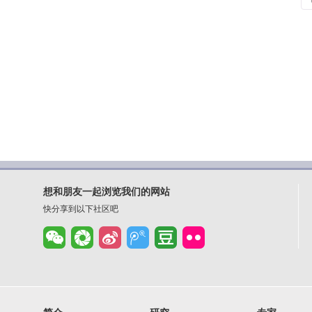
想和朋友一起浏览我们的网站
快分享到以下社区吧