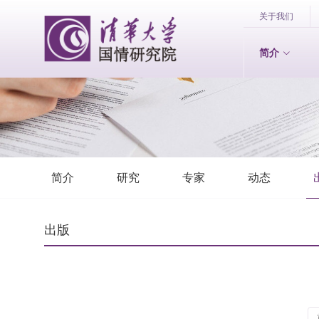
关于我们
简介
简介
研究
专家
动态
出版