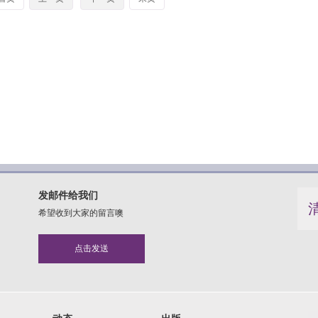
发邮件给我们
希望收到大家的留言噢
点击发送