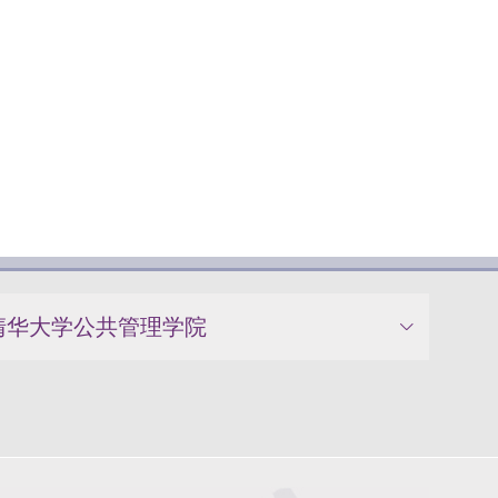
清华大学公共管理学院