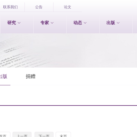
联系我们
公告
论文
研究
专家
动态
出版
出版
捐赠
首页
上一页
下一页
末页