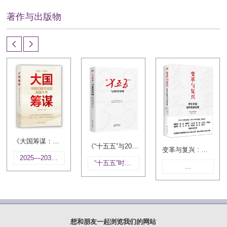
著作与出版物
《大国筹谋：中国式现代化的关键十年》
《“十五五”与2035中国》
变革与复兴 : 百年中国现代化新征程
2025—2035年是中国式现代化的关键十年，本书围绕中国式现代化这一时代主题，进行了系统学理阐释和...
“十五五”时期，是我国全面建设社会主义现代化国家的第二个五年，是我国经济社会迈向高质量发展的关键阶段...
...
想和朋友一起浏览我们的网站