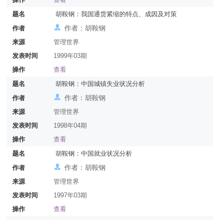
题名
胡鞍钢：我国通货紧缩的特点、成因及对策
作者：胡鞍钢
作者
来源
管理世界
发表时间
1999年03期
操作
查看
题名
胡鞍钢：中国城镇失业状况分析
作者：胡鞍钢
作者
来源
管理世界
发表时间
1998年04期
操作
查看
题名
胡鞍钢：中国就业状况分析
作者：胡鞍钢
作者
来源
管理世界
发表时间
1997年03期
操作
查看