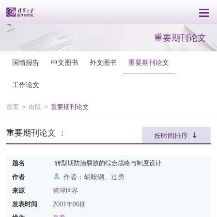
重要期刊论文
国情报告
中文图书
外文图书
重要期刊论文
工作论文
首页
>
出版
>
重要期刊论文
重要期刊论文 ：
按时间排序
题名
转型期防治腐败的综合战略与制度设计
作者：胡鞍钢、过勇
作者
来源
管理世界
发表时间
2001年06期