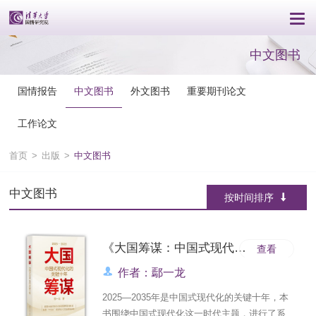
中文图书
国情报告
中文图书
外文图书
重要期刊论文
工作论文
首页
>
出版
>
中文图书
中文图书
按时间排序
《大国筹谋：中国式现代化的关键十年》
查看
作者：鄢一龙
2025—2035年是中国式现代化的关键十年，本
书围绕中国式现代化这一时代主题，进行了系