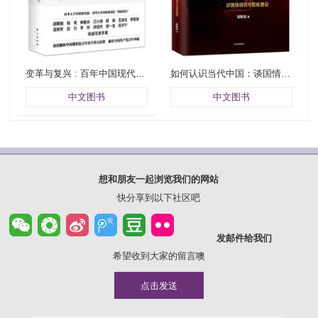
变革与复兴 : 百年中国现代化新征程
如何认识当代中国：谈国情研究与智库建设
中文图书
中文图书
想和朋友一起浏览我们的网站
快分享到以下社区吧
发邮件给我们
希望收到大家的留言噢
点击发送