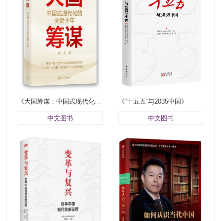
《大国筹谋：中国式现代化的关键十年》
《“十五五”与2035中国》
中文图书
中文图书