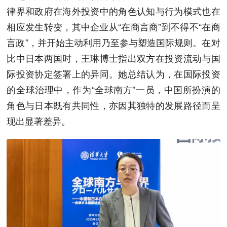
律界和政府在海外投资中的角色认知与行为模式也在
相应发生转变，其中企业从“在商言商”到不得不“在商
言政”，并开始主动利用乃至参与塑造国际规则。在对
比中日本两国时，王琳博士指出双方在投资流动与国
际投资协定签署上的异同。她总结认为，在国际投资
的全球治理中，作为“全球南方”一员，中国所扮演的
角色与日本既有共同性，亦因其独特的发展路径而呈
现出显著差异。