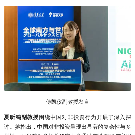
傅凯仪副教授发言
围绕中国对非投资行为开展了深入探
夏昕鸣副教授
讨。她指出，中国对非投资呈现出显著的复杂性与多