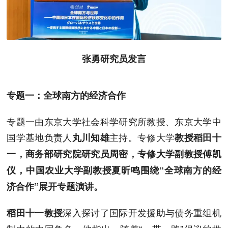
张勇研究员发言
专题一：全球南方的经济合作
专题一由东京大学社会科学研究所教授、东京大学中
国学基地负责人
主持。专修大学
丸川知雄
教授稻田十
一，商务部研究院研究员周密，专修大学副教授傅凯
仪，中国农业大学副教授夏昕鸣围绕“全球南方的经
济合作”展开专题演讲。
深入探讨了国际开发援助与债务重组机
稻田十一教授