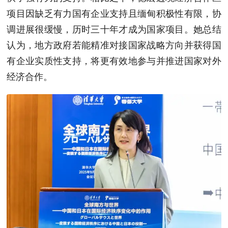
项目因缺乏有力国有企业支持且缅甸积极性有限，协
调进展很缓慢，历时三十年才成为国家项目。她总结
认为，地方政府若能精准对接国家战略方向并获得国
有企业实质性支持，将更有效地参与并推进国家对外
经济合作。