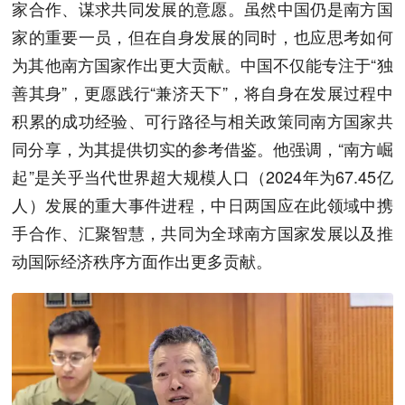
家合作、谋求共同发展的意愿。虽然中国仍是南方国
家的重要一员，但在自身发展的同时，也应思考如何
为其他南方国家作出更大贡献。中国不仅能专注于“独
善其身”，更愿践行“兼济天下”，将自身在发展过程中
积累的成功经验、可行路径与相关政策同南方国家共
同分享，为其提供切实的参考借鉴。他强调，“南方崛
起”是关乎当代世界超大规模人口（2024年为67.45亿
人）发展的重大事件进程，中日两国应在此领域中携
手合作、汇聚智慧，共同为全球南方国家发展以及推
动国际经济秩序方面作出更多贡献。