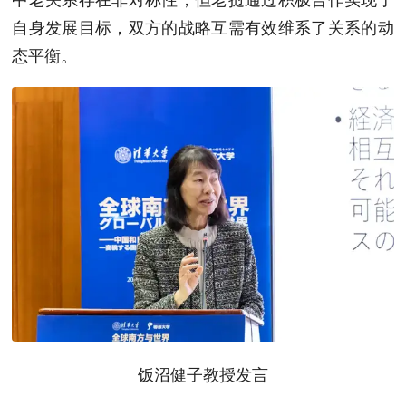
自身发展目标，双方的战略互需有效维系了关系的动
态平衡。
饭沼健子教授发言