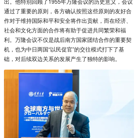
出。他特别回顾了1955年万隆会议的历史意义，会议
通过了重要的原则，各方确认按照这些原则的友好合
作对于维持国际和平和安全将作出贡献，而在经济、
社会和文化方面的合作将有助于促进共同繁荣和福
利。万隆会议不仅是战后南方国家团结合作的重要契
机，也为中日两国“以民促官”的交往模式打下了基
础，对后续双边关系的发展产生了独特的影响。