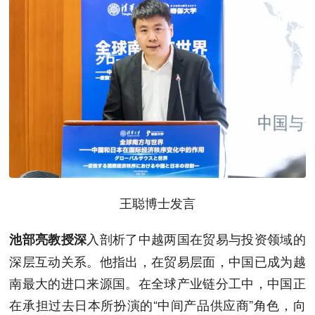
王聪博士发言
入剖析了中越两国在贸易与投资领域的
池部亮教授深
深层互动关系。他指出，在贸易层面，中国已成为越
南最大的进口来源国。在全球产业链分工中，中国正
在承担过去日本所扮演的“中间产品供应商”角色，向