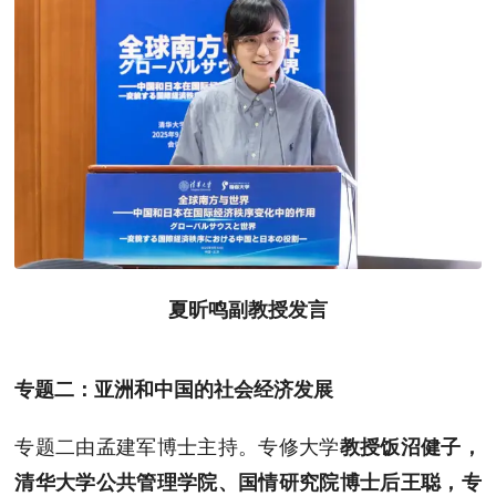
夏昕鸣副教授发言
专题二：亚洲和中国的社会经济发展
专题二由孟建军博士主持。专修大学
教授饭沼健子，
清华大学公共管理学院、国情研究院博士后王聪，专