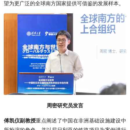
望为更广泛的全球南方国家提供可借鉴的发展样本。
周密研究员发言
重点阐述了中国在非洲基础设施建设中
傅凯仪副教授
所扮演的角色，并以尼日利亚的铁路项目为案例进行