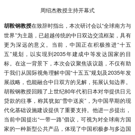
周绍杰教授主持开幕式
在致辞时指出，本次研讨会以“全球南方与
胡鞍钢教授
世界”为主题，已超越传统的中日双边交流框架，具有
更为深远的意义。当前，中国正在积极推进“十五
五”规划，以实现到2035年建成中等发达国家的目
标。在这一背景下，本次会议聚焦该议题，不仅有助
于我们从国际视角理解中国“十五五”规划及2035年发
展战略，也能融合中日双方的见解，拓展认知边界。
胡鞍钢教授回顾了上世纪80年代初日本对华提供日元
贷款的往事，称其犹如“雪中送炭”，为中国早期的现
代化基础设施建设提供了重要支持。他进一步提出，
当前中国提出“一带一路”倡议，可视为对全球南方国
家的一种新型公共产品，体现了中国积极参与多边国