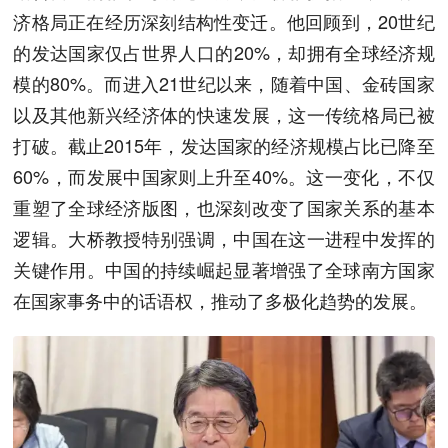
济格局正在经历深刻结构性变迁。他回顾到，20世纪
的发达国家仅占世界人口的20%，却拥有全球经济规
模的80%。而进入21世纪以来，随着中国、金砖国家
以及其他新兴经济体的快速发展，这一传统格局已被
打破。截止2015年，发达国家的经济规模占比已降至
60%，而发展中国家则上升至40%。这一变化，不仅
重塑了全球经济版图，也深刻改变了国家关系的基本
逻辑。大桥教授特别强调，中国在这一进程中发挥的
关键作用。中国的持续崛起显著增强了全球南方国家
在国家事务中的话语权，推动了多极化趋势的发展。