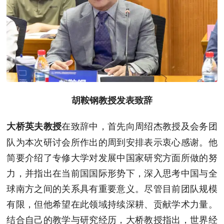
胡鞍钢教授发表致辞
在致辞中，首先向周绍杰教授及会务团
大桥英夫教授
队为本次研讨会所作出的周到安排表示衷心感谢。他
简要介绍了专修大学对发展中国家研究方面所做的努
力，并指出在当前国国际形势下，深入思考中国与全
球南方之间的关系具有重要意义。尽管目前团队规模
有限，但他希望在此领域持续深耕、贡献学术力量。
结合自己的教学与研究经历，大桥教授指出，世界经