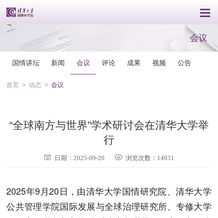
会议
国情讲坛
新闻
会议
评论
成果
视频
公告
首页
>
动态
>
会议
“全球南方与世界”学术研讨会在清华大学举
行
日期：2025-09-20
浏览次数：14931
2025年9月20日，由清华大学国情研究院、清华大学
公共管理学院国际发展与全球治理研究所、专修大学