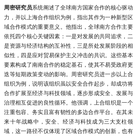
系统阐述了全球南方国家合作的核心驱动
周密研究员
力，并以上海合作组织为例，指出其作为一种新型区
域合作模式的重要意义。他指出，全球南方合作主要
依托四个核心关键因素：一是对发展的共同追求，二
是资源与经济结构的互补性，三是所处发展阶段的相
似性，四是应对贸易保护主义冲击的共识。这些基本
要素构成了南南合作的稳定基石，使其不易受政府更
迭等短期政策变动的影响。周密研究员进一步以上合
组织为例，说明该组织虽以安全合作起步，却成功将
合作扩展至经济与科技领域，逐步形成安全、发展与
治理相互促进的良性循环。他强调，上合组织是一个
注重包容、务实且富有韧性的多边合作平台。在其未
来十年战略中，安全、经济与科技成为三大支柱领
域，这一路径不仅体现了区域合作模式的创新，也有