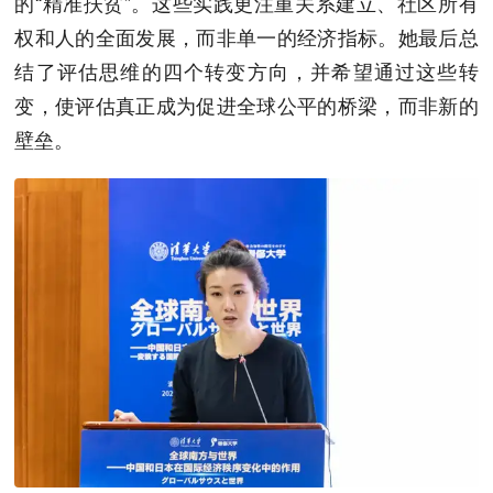
的“精准扶贫”。这些实践更注重关系建立、社区所有
权和人的全面发展，而非单一的经济指标。她最后总
结了评估思维的四个转变方向，并希望通过这些转
变，使评估真正成为促进全球公平的桥梁，而非新的
壁垒。