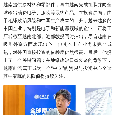
越南提供原材料和零部件，再由越南完成组装并向全
球输出消费电子、服装等最终产品。在投资层面，由
于地缘政治风险和中国生产成本的上升，越来越多的
中国企业，特别是电子和新能源领域的企业，正将工
厂转移至越南北部。池部教授同时指出，尽管越南在
吸引外资方面表现出色，但其本土产业尚未完全成
熟，对外国直接投资的依赖度仍然很高。最后，他提
出了一个关键问题：在地缘政治日益复杂的背景下，
越南能否真正成为一个“中立”的贸易与投资中心？这
其中潜藏的风险值得持续关注。