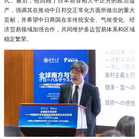
式。最后，他回顾了日本前首相大平正芳的政治遗
产，强调其在推动中日邦交正常化方面所做出的重大
贡献，并希望中日两国在非传统安全、气候变化、经
济贸易领域加强合作，共同维护多边贸易体系和区域
稳定繁荣。