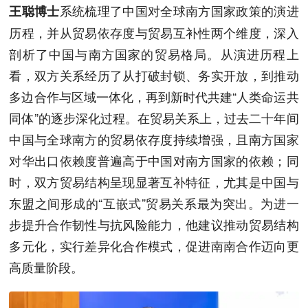
系统梳理了中国对全球南方国家政策的演进
王聪博士
历程，并从贸易依存度与贸易互补性两个维度，深入
剖析了中国与南方国家的贸易格局。从演进历程上
看，双方关系经历了从打破封锁、务实开放，到推动
多边合作与区域一体化，再到新时代共建“人类命运共
同体”的逐步深化过程。在贸易关系上，过去二十年间
中国与全球南方的贸易依存度持续增强，且南方国家
对华出口依赖度普遍高于中国对南方国家的依赖；同
时，双方贸易结构呈现显著互补特征，尤其是中国与
东盟之间形成的“互嵌式”贸易关系最为突出。为进一
步提升合作韧性与抗风险能力，他建议推动贸易结构
多元化，实行差异化合作模式，促进南南合作迈向更
高质量阶段。