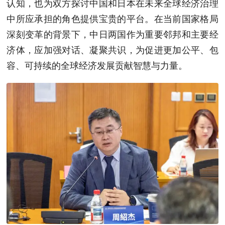
认知，也为双方探讨中国和日本在未来全球经济治理
中所应承担的角色提供宝贵的平台。在当前国家格局
深刻变革的背景下，中日两国作为重要邻邦和主要经
济体，应加强对话、凝聚共识，为促进更加公平、包
容、可持续的全球经济发展贡献智慧与力量。