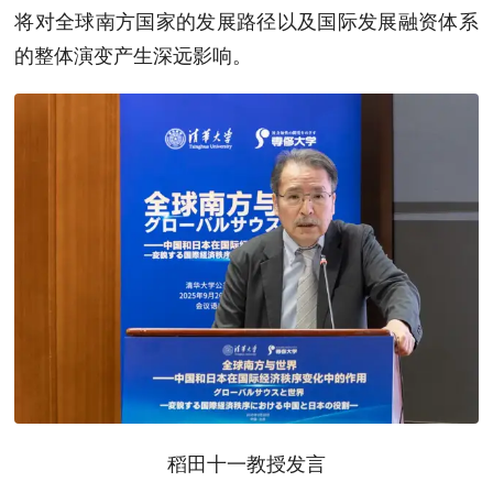
将对全球南方国家的发展路径以及国际发展融资体系
的整体演变产生深远影响。
稻田十一教授发言