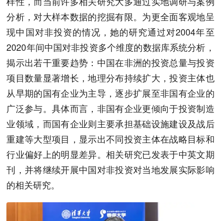
样性，而当前许多相关研究大多通过实地调研与案例
分析，对大样本数据的挖掘有限。为更全面客观地呈
现中国对非投资的情况，她的研究通过对2004年至
2020年间中国对非投资多个维度的数据库系统分析，
揭示出若干重要趋势：中国在非洲的投资总量与投资
项目数量显著增长，地理分布持续扩大，投资主体也
从早期的国有企业为主导，逐步扩展至非国有企业的
广泛参与。具体而言，非国有企业更倾向于投资制造
业领域，而国有企业则主要承担基础设施建设及战后
重建等大型项目，显示出不同投资主体在战略目标和
行业偏好上的明显差异。相关研究已发表于中英文期
刊，并将继续开展中国对非投资对当地发展实际影响
的相关研究。