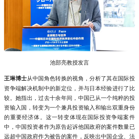
池部亮教授发言
从中国角色转换的视角，分析了其在国际投
王琳博士
资争端解决机制中的新定位，并与日本经验进行了比
较。她指出，过去十余年间，中国已从一个纯粹的投
资输入国，转变为一个兼具投资输入和输出双重身份
的重要经济体。这一转变体现在国际投资争端案件
中，中国投资者作为原告起诉他国政府的案件数量已
远超中国政府作为被告的案件，反映出中国企业、法