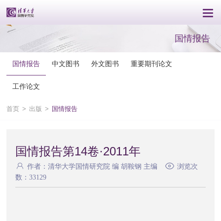
国情报告
国情报告
中文图书
外文图书
重要期刊论文
工作论文
首页
>
出版
>
国情报告
国情报告第14卷·2011年
作者：清华大学国情研究院 编 胡鞍钢 主编
浏览次
数：33129