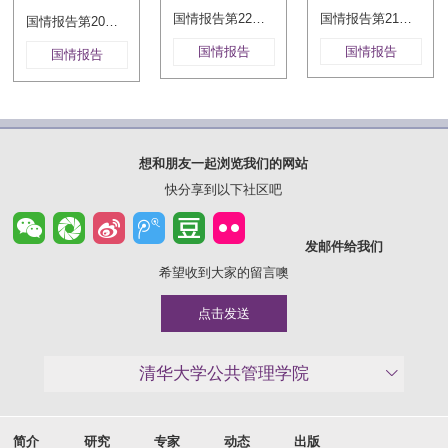
国情报告第21卷·2018年
国情报告第22卷·2019年
国情报告第20卷·2017年
国情报告
国情报告
国情报告
想和朋友一起浏览我们的网站
快分享到以下社区吧
发邮件给我们
希望收到大家的留言噢
点击发送
清华大学公共管理学院
简介
研究
专家
动态
出版