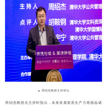
周绍杰教授主持讲坛
▲
周绍杰教授在主持时指出，未来发展新质生产力将面临诸