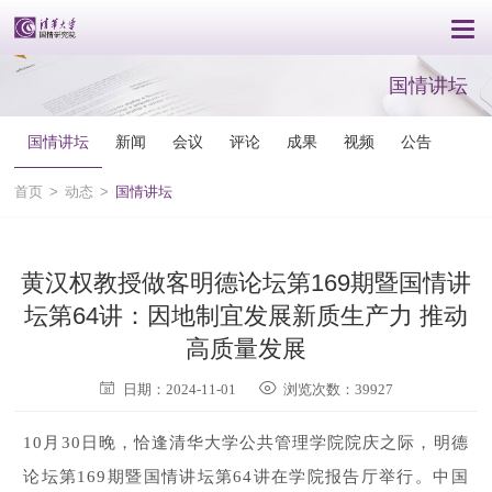
国情讲坛
国情讲坛
新闻
会议
评论
成果
视频
公告
首页
>
动态
>
国情讲坛
黄汉权教授做客明德论坛第169期暨国情讲
坛第64讲：因地制宜发展新质生产力 推动
高质量发展
日期：2024-11-01
浏览次数：39927
10月30日晚，恰逢清华大学公共管理学院院庆之际，明德
论坛第169期暨国情讲坛第64讲在学院报告厅举行。中国