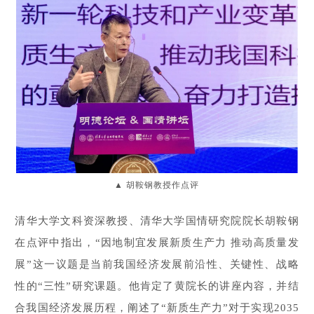
胡鞍钢教授作点评
▲
清华大学文科资深教授、清华大学国情研究院院长胡鞍钢
在点评中指出，“因地制宜发展新质生产力 推动高质量发
展”这一议题是当前我国经济发展前沿性、关键性、战略
性的“三性”研究课题。他肯定了黄院长的讲座内容，并结
合我国经济发展历程，阐述了“新质生产力”对于实现2035