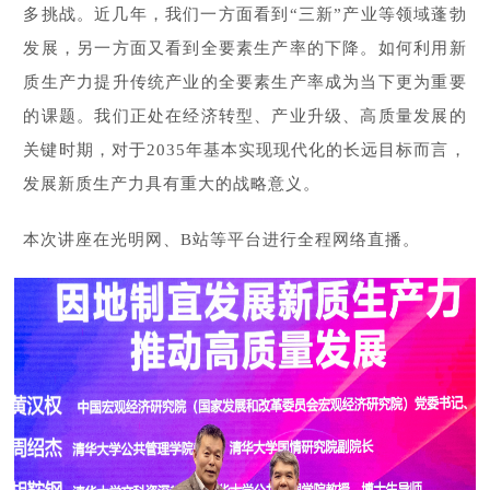
多挑战。近几年，我们一方面看到“三新”产业等领域蓬勃
发展，另一方面又看到全要素生产率的下降。如何利用新
质生产力提升传统产业的全要素生产率成为当下更为重要
的课题。我们正处在经济转型、产业升级、高质量发展的
关键时期，对于2035年基本实现现代化的长远目标而言，
发展新质生产力具有重大的战略意义。
本次讲座在光明网、B站等平台进行全程网络直播。