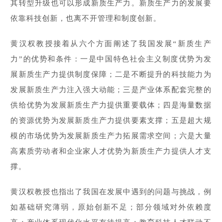
其转型升级也可以形成新质生产力。新质生产力的发展要
依靠科技创新，也离不开管理和制度创新。
黄汉权教授接着从六个方面阐述了我国发展“新质生产
力”的优势和条件：一是中国特色社会主义制度优势为发
展新质生产力提供制度保障；二是不断提升的科技能力为
发展新质生产力注入强大动能；三是产业体系配套完整的
供给优势为发展新质生产力提供重要载体；四是海量数据
的资源优势为发展新质生产力提供要素支撑；五是超大规
模的市场优势为发展新质生产力拓展需求空间；六是大量
高素质劳动者和企业家人才优势为新质生产力提供人才支
撑。
黄汉权教授也指出了我国在发展中遇到的问题与挑战，例
如基础研究薄弱，原始创新不足；部分领域对外依赖度