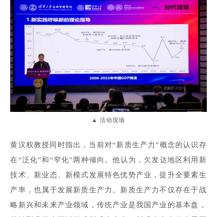
活动现场
▲
黄汉权教授同时指出，当前对“新质生产力”概念的认识存
在“泛化”和“窄化”两种倾向。他认为，欠发达地区利用新
技术、新业态、新模式发展特色优势产业，提升全要素生
产率，也属于发展新质生产力。新质生产力不仅存在于战
略新兴和未来产业领域，传统产业是我国产业的基本盘，