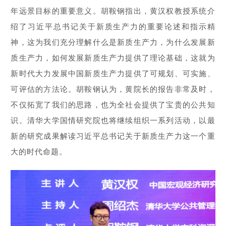
年远景目标的重要意义。胡鞍钢指出，黄汉权教授系统介
绍了习近平总书记关于新质生产力的重要论述和指示精
神，这为我们充分理解什么是新质生产力，为什么发展新
质生产力，如何发展新质生产力提供了理论基础，这就为
新时代大力发展中国新质生产力提供了可规划、可实施、
可评估的方法论。胡鞍钢认为，黄院长的报告非常及时，
不仅拓宽了我们的思路，也为全社会提供了宝贵的公共知
识。清华大学国情研究院也将继续组织一系列活动，以最
新的研究成果解读习近平总书记关于新质生产力这一个重
大的时代命题。