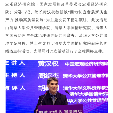
宏观经济研究院（国家发展和改革委员会宏观经济研究
院）党委书记、院长黄汉权教授以“因地制宜发展新质生
产力 推动高质量发展”为主题发表了精彩演讲。此次活动
由清华大学公共管理学院、清华大学国情研究院、清华大
学国家治理与全球治理研究院共同举办。清华大学公共管
理学院教授、博士生导师，清华大学国情研究院副院长周
绍杰主持活动。光明网对此次活动进行了全程网络直播。