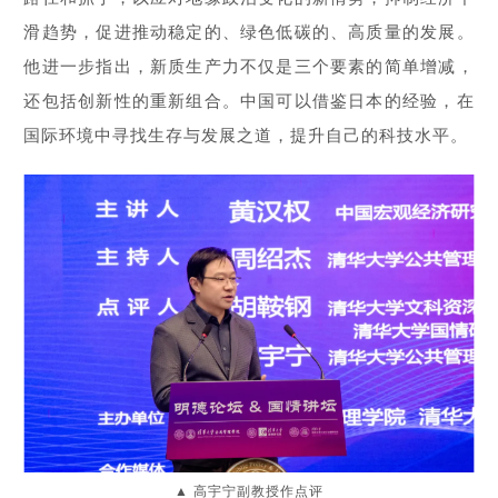
滑趋势，促进推动稳定的、绿色低碳的、高质量的发展。
他进一步指出，新质生产力不仅是三个要素的简单增减，
还包括创新性的重新组合。中国可以借鉴日本的经验，在
国际环境中寻找生存与发展之道，提升自己的科技水平。
高宇宁副教授作点评
▲