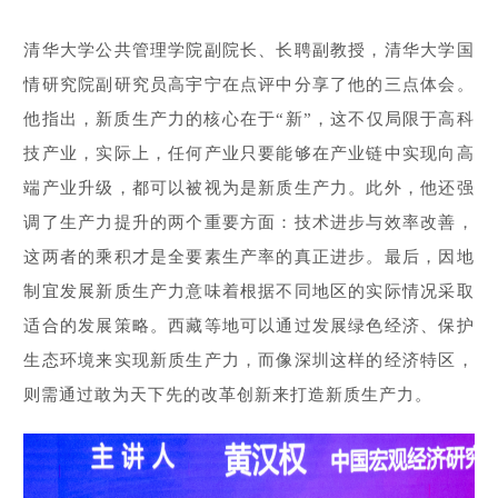
清华大学公共管理学院副院长、长聘副教授，清华大学国
情研究院副研究员高宇宁在点评中分享了他的三点体会。
他指出，新质生产力的核心在于“新”，这不仅局限于高科
技产业，实际上，任何产业只要能够在产业链中实现向高
端产业升级，都可以被视为是新质生产力。此外，他还强
调了生产力提升的两个重要方面：技术进步与效率改善，
这两者的乘积才是全要素生产率的真正进步。最后，因地
制宜发展新质生产力意味着根据不同地区的实际情况采取
适合的发展策略。西藏等地可以通过发展绿色经济、保护
生态环境来实现新质生产力，而像深圳这样的经济特区，
则需通过敢为天下先的改革创新来打造新质生产力。