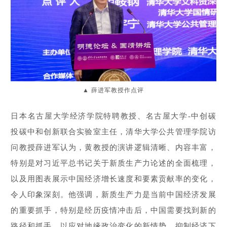
薛进军教授作点评
▲
日本名古屋大学经济学院特聘教授、名古屋大学-中创碳
投碳中和创新联合实验室主任，清华大学公共管理学院访
问教授薛进军认为，黄教授的演讲逻辑清晰、内容丰富，
特别是对习近平总书记关于新质生产力论述的全面梳理，
以及用图表展示中国经济增长速度和要素贡献率的变化，
令人印象深刻。他强调，新质生产力是当前中国经济发展
的重要抓手，特别是经历疫情冲击后，中国需要找到新的
路径和抓手，以应对地缘政治变化的新情势，抑制经济下