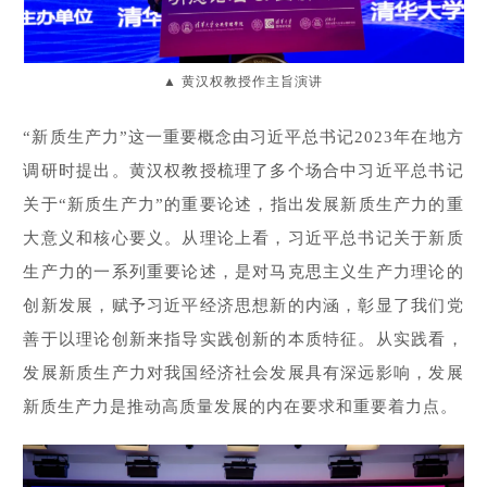
教授作主旨演讲
▲ 黄汉权
“新质生产力”这一重要概念由习近平总书记2023年在地方
调研时提出。黄汉权教授梳理了多个场合中习近平总书记
关于“新质生产力”的重要论述，指出发展新质生产力的重
大意义和核心要义。从理论上看，习近平总书记关于新质
生产力的一系列重要论述，是对马克思主义生产力理论的
创新发展，赋予习近平经济思想新的内涵，彰显了我们党
善于以理论创新来指导实践创新的本质特征。从实践看，
发展新质生产力对我国经济社会发展具有深远影响，发展
新质生产力是推动高质量发展的内在要求和重要着力点。